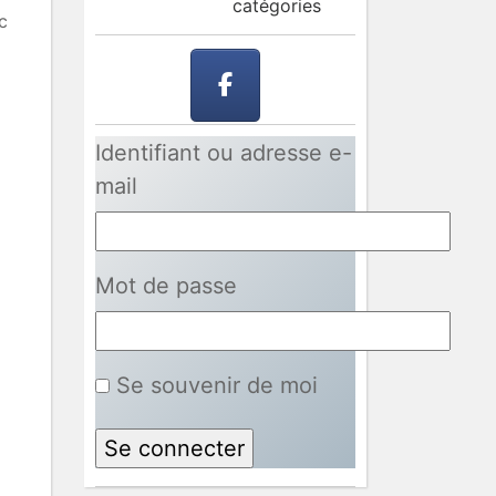
catégories
c
Identifiant ou adresse e-
mail
Mot de passe
Se souvenir de moi