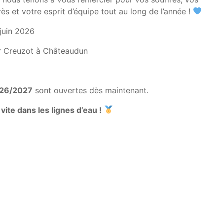
ès et votre esprit d’équipe tout au long de l’année !
juin 2026
r Creuzot à Châteaudun
026/2027
sont ouvertes dès maintenant.
vite dans les lignes d’eau !