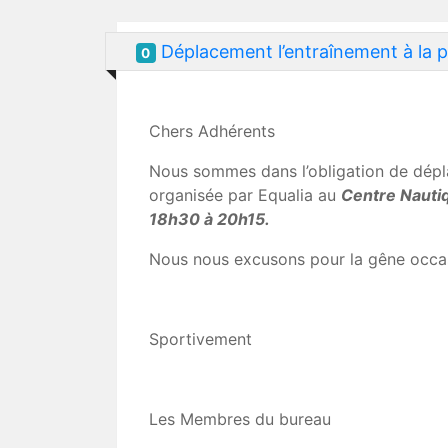
Déplacement l’entraînement à la p
0
Chers Adhérents
Nous sommes dans l’obligation de dépla
organisée par Equalia au
Centre Nautiq
18h30 à 20h15.
Nous nous excusons pour la gêne occa
Sportivement
Les Membres du bureau