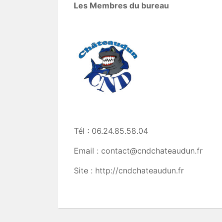
Les Membres du bureau
Tél : 06.24.85.58.04
Email : contact@cndchateaudun.fr
Site : http://cndchateaudun.fr