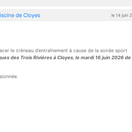
iscine de Cloyes
le 14 juin
cer le créneau d’entraînement à cause de la soirée sport
ues des Trois Rivières à Cloyes, le mardi 16 juin 2026 de
sionnée.