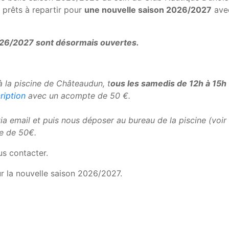
prêts à repartir pour
une nouvelle saison 2026/2027
ave
2026/2027 sont désormais ouvertes.
à la piscine de Châteaudun, t
ous les samedis de 12h à 15h
ription
avec un acompte de 50 €.
ia email et puis nous déposer au bureau de la piscine (voir
e de 50€.
us contacter.
r la nouvelle saison 2026/2027.