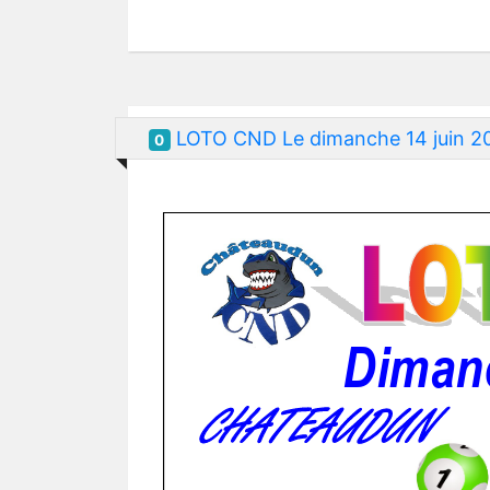
LOTO CND Le dimanche 14 juin 2
0