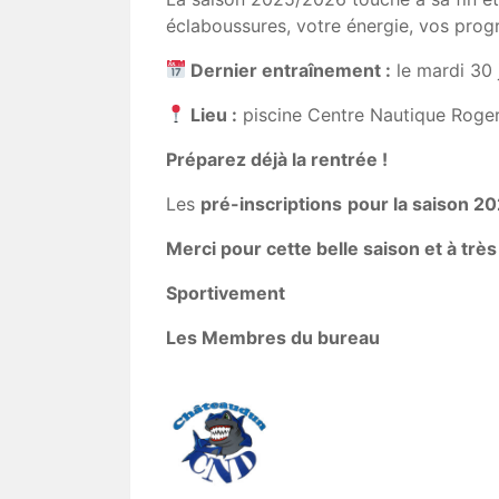
éclaboussures, votre énergie, vos progr
Dernier entraînement :
le mardi 30 
Lieu :
piscine Centre Nautique Roge
Préparez déjà la rentrée !
Les
pré-inscriptions
pour la saison 2
Merci pour cette belle saison et à très 
Sportivement
Les Membres du bureau