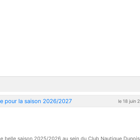
rte pour la saison 2026/2027
le 18 juin
e belle saison 2025/2026 au sein du Club Nautique Dunois