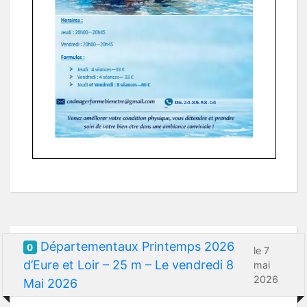
Départementaux Printemps 2026
0
le 7
d’Eure et Loir – 25 m – Le vendredi 8
mai
2026
Mai 2026