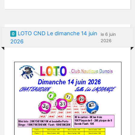
LOTO CND Le dimanche 14 juin
0
le 6 juin
2026
2026