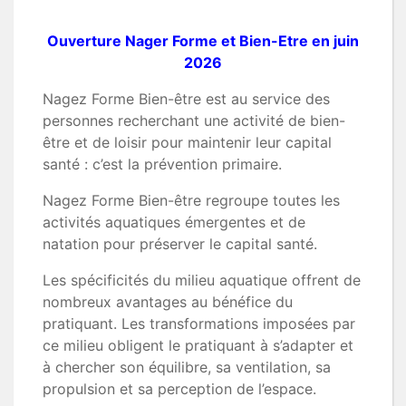
Ouverture Nager Forme et Bien-Etre en juin
2026
Nagez Forme Bien-être est au service des
personnes recherchant une activité de bien-
être et de loisir pour maintenir leur capital
santé : c’est la prévention primaire.
Nagez Forme Bien-être regroupe toutes les
activités aquatiques émergentes et de
natation pour préserver le capital santé.
Les spécificités du milieu aquatique offrent de
nombreux avantages au bénéfice du
pratiquant. Les transformations imposées par
ce milieu obligent le pratiquant à s’adapter et
à chercher son équilibre, sa ventilation, sa
propulsion et sa perception de l’espace.