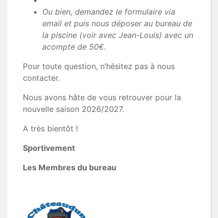
Ou bien, demandez le formulaire via
email et puis nous déposer au bureau de
la piscine (voir avec Jean-Louis) avec un
acompte de 50€.
Pour toute question, n’hésitez pas à nous
contacter.
Nous avons hâte de vous retrouver pour la
nouvelle saison 2026/2027.
A très bientôt !
Sportivement
Les Membres du bureau