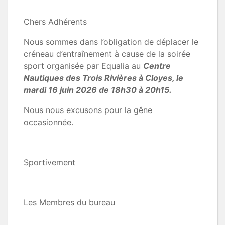
Chers Adhérents
Nous sommes dans l’obligation de déplacer le
créneau d’entraînement à cause de la soirée
sport organisée par Equalia au
Centre
Nautiques des Trois Rivières à Cloyes, le
mardi 16 juin 2026 de 18h30 à 20h15.
Nous nous excusons pour la gêne
occasionnée.
Sportivement
Les Membres du bureau