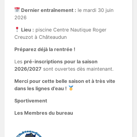
Dernier entraînement :
le mardi 30 juin
2026
Lieu :
piscine Centre Nautique Roger
Creuzot à Châteaudun
Préparez déjà la rentrée !
Les
pré-inscriptions
pour la saison
2026/2027
sont ouvertes dès maintenant.
Merci pour cette belle saison et à très vite
dans les lignes d’eau !
Sportivement
Les Membres du bureau