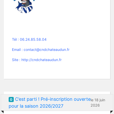
Tél : 06.24.85.58.04
Email : contact@cndchateaudun.fr
Site : http://cndchateaudun.fr
C’est parti ! Pré-inscription ouverte
0
le 18 juin
2026
pour la saison 2026/2027