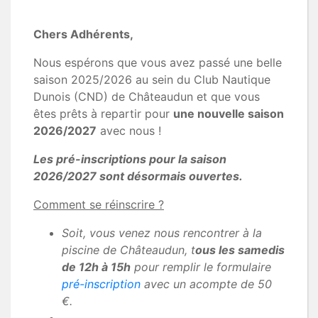
Chers Adhérents,
Nous espérons que vous avez passé une belle
saison 2025/2026 au sein du Club Nautique
Dunois (CND) de Châteaudun et que vous
êtes prêts à repartir pour
une nouvelle saison
2026/2027
avec nous !
Les pré-inscriptions pour la saison
2026/2027 sont désormais ouvertes.
Comment se réinscrire ?
Soit, vous venez nous rencontrer à la
piscine de Châteaudun, t
ous les samedis
de 12h à 15h
pour remplir le formulaire
pré-inscription
avec un acompte de 50
€.