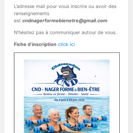
L’adresse mail pour vous inscrire ou avoir des
renseignements
est
cndnagerformebienetre@gmail.com
N’hésitez pas à communiquer autour de vous.
Fiche d’inscription
click ici