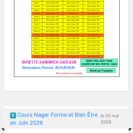
Cours Nager Forme et Bien Être
0
le 20 mai
2026
en Juin 2026