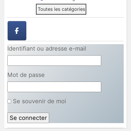
Toutes les catégories
Identifiant ou adresse e-mail
Mot de passe
Se souvenir de moi