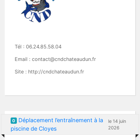
Tél : 06.24.85.58.04
Email : contact@cndchateaudun.fr
Site : http://cndchateaudun.fr
Déplacement l’entraînement à la
0
le 14 juin
2026
piscine de Cloyes