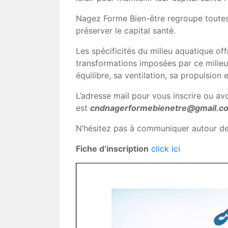
Nagez Forme Bien-être regroupe toutes 
préserver le capital santé.
Les spécificités du milieu aquatique o
transformations imposées par ce milieu 
équilibre, sa ventilation, sa propulsion 
L’adresse mail pour vous inscrire ou a
est
cndnagerformebienetre@gmail.
N’hésitez pas à communiquer autour de
Fiche d’inscription
click ici