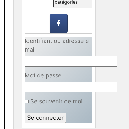
catégories
Identifiant ou adresse e-
mail
Mot de passe
Se souvenir de moi