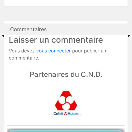
Commentaires
Laisser un commentaire
Vous devez
vous connecter
pour publier un
commentaire.
Partenaires du C.N.D.