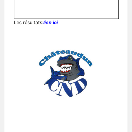
Les résultats:
lien ici