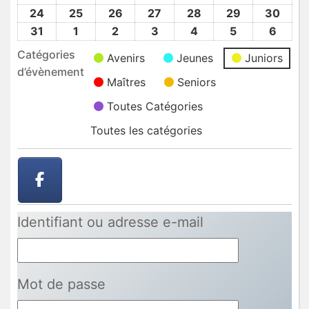
2026
2026
2026
2026
2026
2026
2026
Août
Août
Août
Août
Août
Août
Août
24
24
25
25
26
26
27
27
28
28
29
29
30
30
2026
2026
2026
2026
2026
2026
2026
Août
Août
Août
Août
Août
Août
Août
31
31
1
1
2
2
3
3
4
4
5
5
6
6
2026
2026
2026
2026
2026
2026
2026
Août
Sep
Sep
Sep
Sep
Sep
Sep
Catégories
Avenirs
Jeunes
Juniors
2026
2026
2026
2026
2026
2026
2026
d’évènement
Maîtres
Seniors
Toutes Catégories
Toutes les catégories
Identifiant ou adresse e-mail
Mot de passe