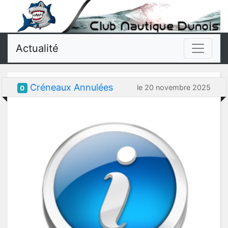
Actualité
Créneaux Annulées
le 20 novembre 2025
0