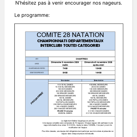
N’hésitez pas à venir encourager nos nageurs.
Le programme: