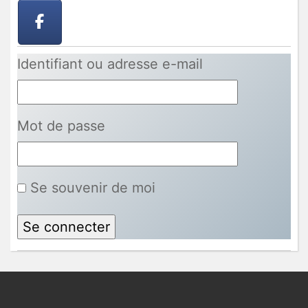
Identifiant ou adresse e-mail
Mot de passe
Se souvenir de moi