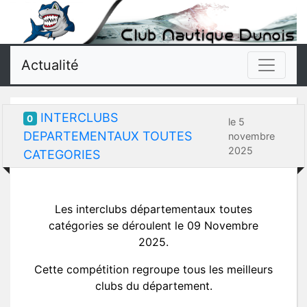
Actualité
INTERCLUBS
0
le 5
DEPARTEMENTAUX TOUTES
novembre
2025
CATEGORIES
Les interclubs départementaux toutes
catégories se déroulent le 09 Novembre
2025.
Cette compétition regroupe tous les meilleurs
clubs du département.