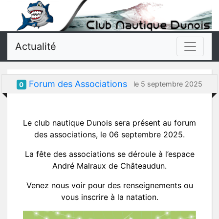
Actualité
Forum des Associations
le 5 septembre 2025
0
Le club nautique Dunois sera présent au forum
des associations, le 06 septembre 2025.
La fête des associations se déroule à l’espace
André Malraux de Châteaudun.
Venez nous voir pour des renseignements ou
vous inscrire à la natation.