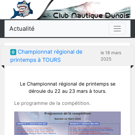
Actualité
Championnat régional de
0
le 18 mars
2025
printemps à TOURS
Le Championnat régional de printemps se
déroule du 22 au 23 mars à tours.
Le programme de la compétition.