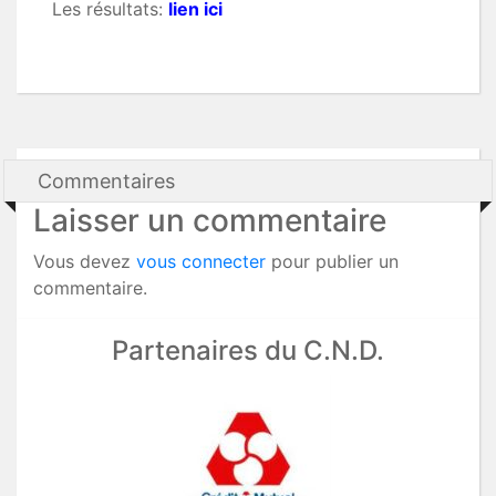
Les résultats:
lien ici
Commentaires
Laisser un commentaire
Vous devez
vous connecter
pour publier un
commentaire.
Partenaires du C.N.D.