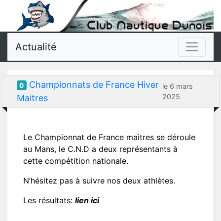
Actualité
Championnats de France Hiver
0
le 6 mars
2025
Maitres
Le Championnat de France maitres se déroule
au Mans, le C.N.D a deux représentants à
cette compétition nationale.
N’hésitez pas à suivre nos deux athlètes.
Les résultats:
lien ici