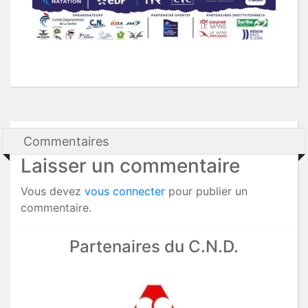
Commentaires
Laisser un commentaire
Vous devez
vous connecter
pour publier un
commentaire.
Partenaires du C.N.D.