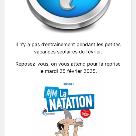
Il n’y a pas d’entrainement pendant les petites
vacances scolaires de février.
Reposez-vous, on vous attend pour la reprise
le mardi 25 février 2025.