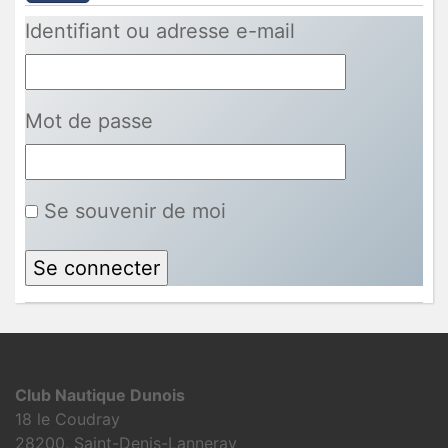
Identifiant ou adresse e-mail
Mot de passe
Se souvenir de moi
Club Nautique Dunois
18 le Coudray
28200, Saint-Denis-Lanneray