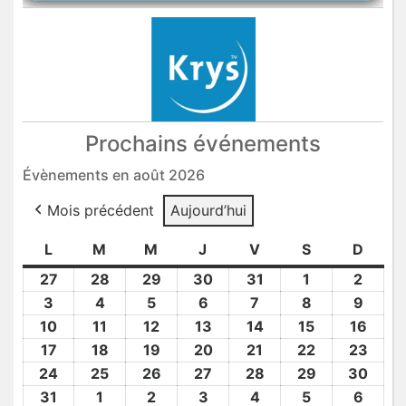
Prochains événements
Évènements en août 2026
Mois précédent
Aujourd’hui
L
lundi
M
mardi
M
mercredi
J
jeudi
V
vendredi
S
samedi
D
dima
27
27
28
28
29
29
30
30
31
31
1
1
2
2
Juil
Juil
Juil
Juil
Juil
Août
Août
3
3
4
4
5
5
6
6
7
7
8
8
9
9
2026
2026
2026
2026
2026
2026
2026
Août
Août
Août
Août
Août
Août
Août
10
10
11
11
12
12
13
13
14
14
15
15
16
16
2026
2026
2026
2026
2026
2026
2026
Août
Août
Août
Août
Août
Août
Août
17
17
18
18
19
19
20
20
21
21
22
22
23
23
2026
2026
2026
2026
2026
2026
2026
Août
Août
Août
Août
Août
Août
Août
24
24
25
25
26
26
27
27
28
28
29
29
30
30
2026
2026
2026
2026
2026
2026
2026
Août
Août
Août
Août
Août
Août
Août
31
31
1
1
2
2
3
3
4
4
5
5
6
6