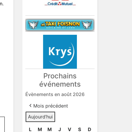
n.
Prochains
événements
Évènements en août 2026
Mois précédent
Aujourd’hui
L
lundi
M
mardi
M
mercredi
J
jeudi
V
vendredi
S
samedi
D
dimanche