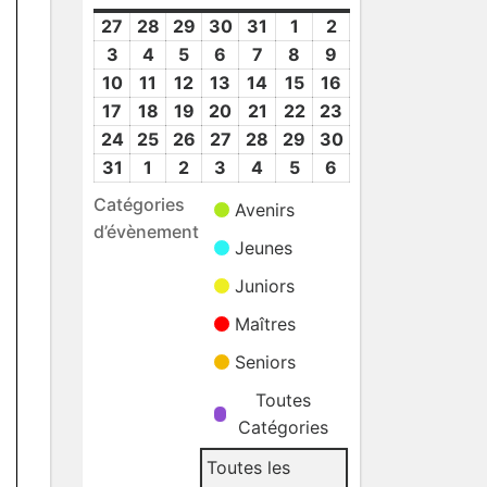
27
27
28
28
29
29
30
30
31
31
1
1
2
2
Juil
Juil
Juil
Juil
Juil
Août
Août
3
3
4
4
5
5
6
6
7
7
8
8
9
9
2026
2026
2026
2026
2026
2026
2026
Août
Août
Août
Août
Août
Août
Août
10
10
11
11
12
12
13
13
14
14
15
15
16
16
2026
2026
2026
2026
2026
2026
2026
Août
Août
Août
Août
Août
Août
Août
17
17
18
18
19
19
20
20
21
21
22
22
23
23
2026
2026
2026
2026
2026
2026
2026
Août
Août
Août
Août
Août
Août
Août
24
24
25
25
26
26
27
27
28
28
29
29
30
30
2026
2026
2026
2026
2026
2026
2026
Août
Août
Août
Août
Août
Août
Août
31
31
1
1
2
2
3
3
4
4
5
5
6
6
2026
2026
2026
2026
2026
2026
2026
Août
Sep
Sep
Sep
Sep
Sep
Sep
Catégories
Avenirs
2026
2026
2026
2026
2026
2026
2026
d’évènement
Jeunes
Juniors
Maîtres
Seniors
Toutes
Catégories
Toutes les