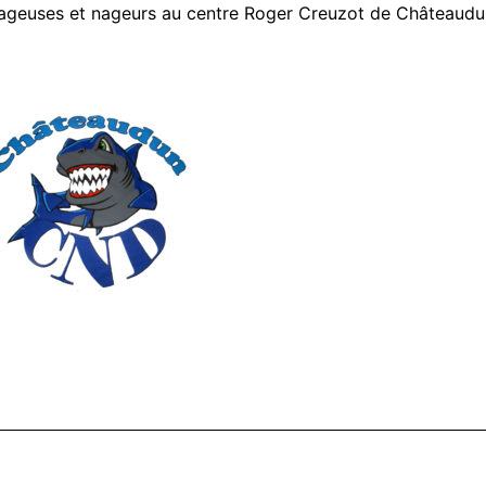
nageuses et nageurs au centre Roger Creuzot de Châteaudu