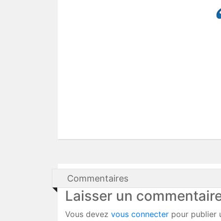
Commentaires
Laisser un commentair
Vous devez
vous connecter
pour publier 