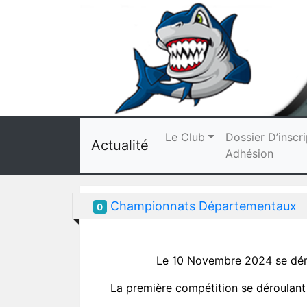
Le Club
Dossier D’inscri
Actualité
Adhésion
Championnats Départementaux
0
Le 10 Novembre 2024 se dér
La première compétition se déroulan