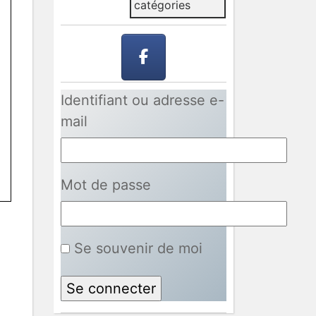
catégories
Identifiant ou adresse e-
mail
Mot de passe
Se souvenir de moi