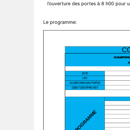
l’ouverture des portes à 8 h00 pour 
Le programme: