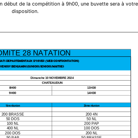
un début de la compétition à 9h00, une buvette sera à votre
disposition.