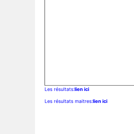
Les résultats:
lien ici
Les résultats maitres:
lien ici