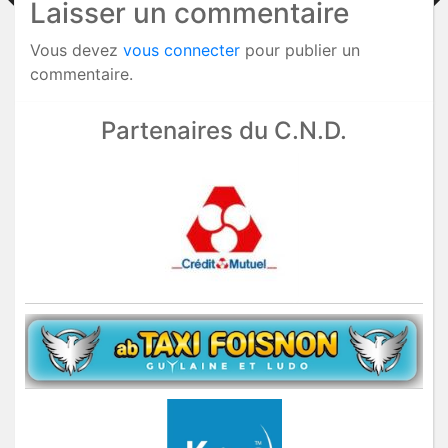
Laisser un commentaire
Vous devez
vous connecter
pour publier un
commentaire.
Partenaires du C.N.D.