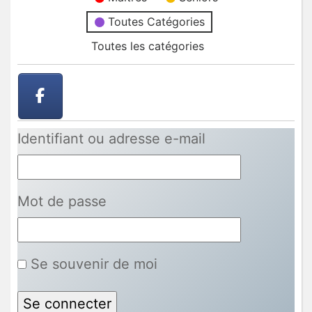
Toutes Catégories
Toutes les catégories
Identifiant ou adresse e-mail
Mot de passe
Se souvenir de moi