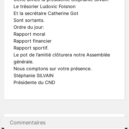
Le trésorier Ludovic Foisnon
Et la secrétaire Catherine Got
Sont sortants.
Ordre du jour:
Rapport moral
Rapport financier
Rapport sportif.
Le pot de l’amitié clôturera notre Assemblée
générale.
Nous comptons sur votre présence.
Stéphanie SILVAIN
Présidente du CND
Commentaires