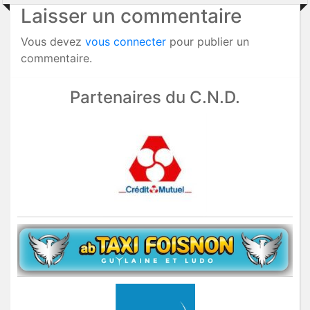
Laisser un commentaire
Vous devez
vous connecter
pour publier un
commentaire.
Partenaires du C.N.D.