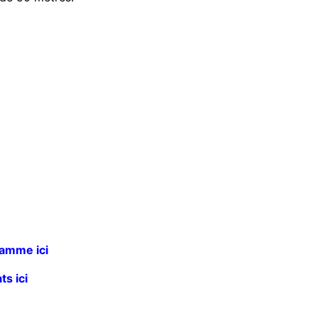
amme ici
ts ici