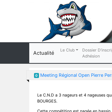
Le Club
Dossier D’inscri
Actualité
Adhésion
Meeting Régional Open Pierre Per
0
Le C.N.D a 3 nageurs et 4 nageuses qua
BOURGES.
Cette compétition est nagée en bassin