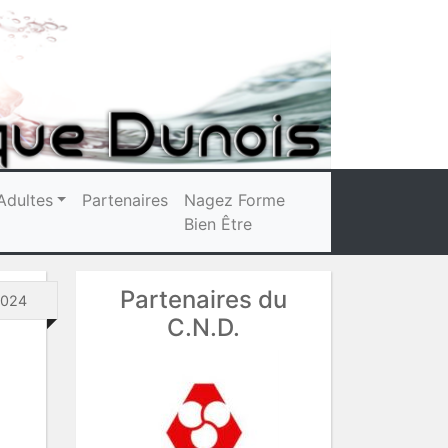
Adultes
Partenaires
Nagez Forme
Bien Être
Partenaires du
 2024
C.N.D.