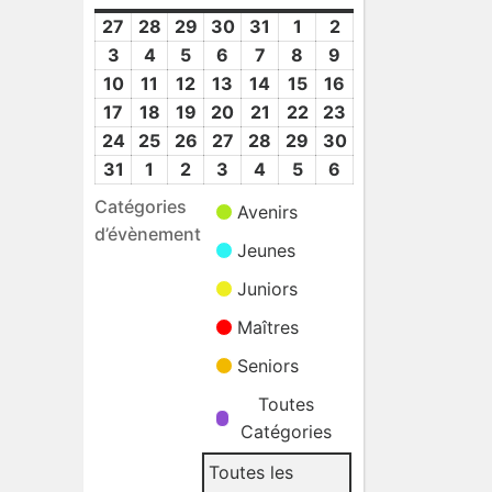
27
27
28
28
29
29
30
30
31
31
1
1
2
2
Juil
Juil
Juil
Juil
Juil
Août
Août
3
3
4
4
5
5
6
6
7
7
8
8
9
9
2026
2026
2026
2026
2026
2026
2026
Août
Août
Août
Août
Août
Août
Août
10
10
11
11
12
12
13
13
14
14
15
15
16
16
2026
2026
2026
2026
2026
2026
2026
Août
Août
Août
Août
Août
Août
Août
17
17
18
18
19
19
20
20
21
21
22
22
23
23
2026
2026
2026
2026
2026
2026
2026
Août
Août
Août
Août
Août
Août
Août
24
24
25
25
26
26
27
27
28
28
29
29
30
30
2026
2026
2026
2026
2026
2026
2026
Août
Août
Août
Août
Août
Août
Août
31
31
1
1
2
2
3
3
4
4
5
5
6
6
2026
2026
2026
2026
2026
2026
2026
Août
Sep
Sep
Sep
Sep
Sep
Sep
Catégories
Avenirs
2026
2026
2026
2026
2026
2026
2026
d’évènement
Jeunes
Juniors
Maîtres
Seniors
Toutes
Catégories
Toutes les