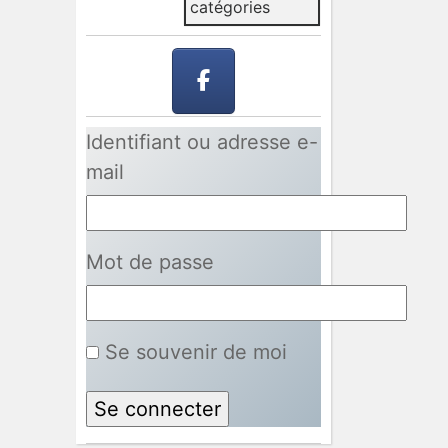
catégories
Identifiant ou adresse e-
mail
Mot de passe
Se souvenir de moi