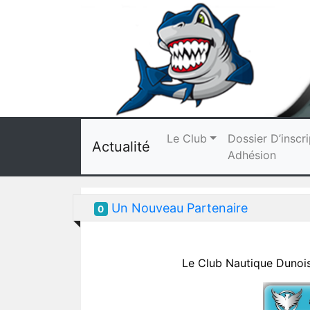
Le Club
Dossier D’inscri
Actualité
Adhésion
Un Nouveau Partenaire
0
Le Club Nautique Dunois 