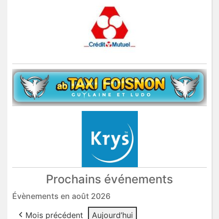
Prochains événements
Évènements en août 2026
Mois précédent
Aujourd’hui