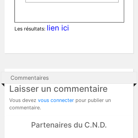
lien ici
Les résultats:
Commentaires
Laisser un commentaire
Vous devez
vous connecter
pour publier un
commentaire.
Partenaires du C.N.D.