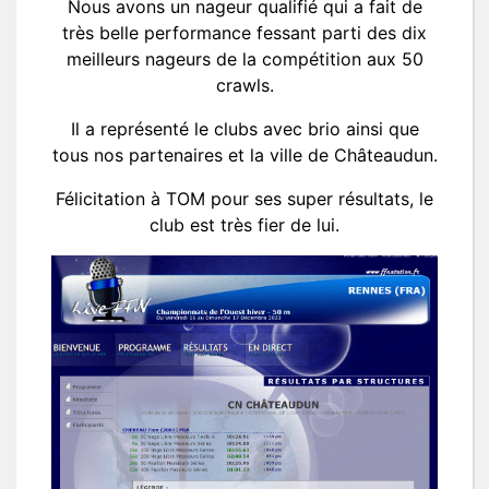
Nous avons un nageur qualifié qui a fait de
très belle performance fessant parti des dix
meilleurs nageurs de la compétition aux 50
crawls.
Il a représenté le clubs avec brio ainsi que
tous nos partenaires et la ville de Châteaudun.
Félicitation à TOM pour ses super résultats, le
club est très fier de lui.