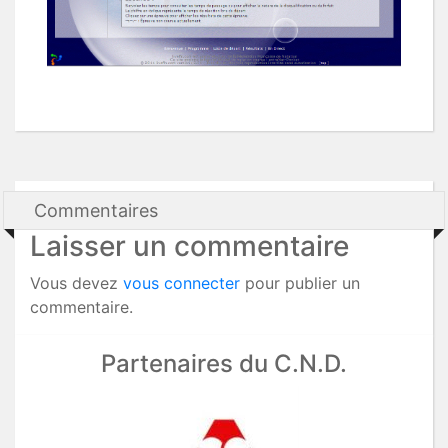
Commentaires
Laisser un commentaire
Vous devez
vous connecter
pour publier un
commentaire.
Partenaires du C.N.D.