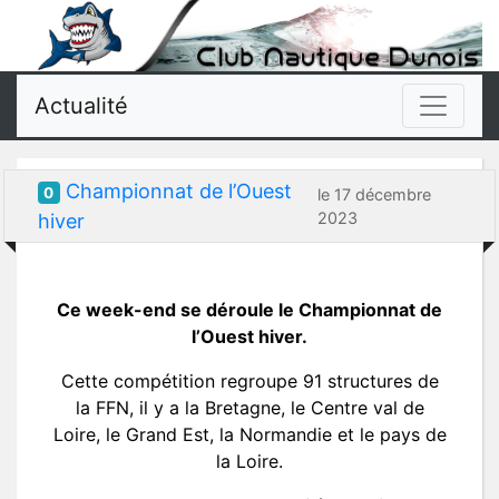
Actualité
Championnat de l’Ouest
0
le 17 décembre
2023
hiver
Ce week-end se déroule le Championnat de
l’Ouest hiver.
Cette compétition regroupe 91 structures de
la FFN, il y a la Bretagne, le Centre val de
Loire, le Grand Est, la Normandie et le pays de
la Loire.