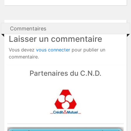
Commentaires
Laisser un commentaire
Vous devez
vous connecter
pour publier un
commentaire.
Partenaires du C.N.D.