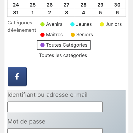
2026
2026
2026
2026
2026
2026
2026
Août
Août
Août
Août
Août
Août
Août
24
24
25
25
26
26
27
27
28
28
29
29
30
30
2026
2026
2026
2026
2026
2026
2026
Août
Août
Août
Août
Août
Août
Août
31
31
1
1
2
2
3
3
4
4
5
5
6
6
2026
2026
2026
2026
2026
2026
2026
Août
Sep
Sep
Sep
Sep
Sep
Sep
Catégories
Avenirs
Jeunes
Juniors
2026
2026
2026
2026
2026
2026
2026
d’évènement
Maîtres
Seniors
Toutes Catégories
Toutes les catégories
Identifiant ou adresse e-mail
Mot de passe