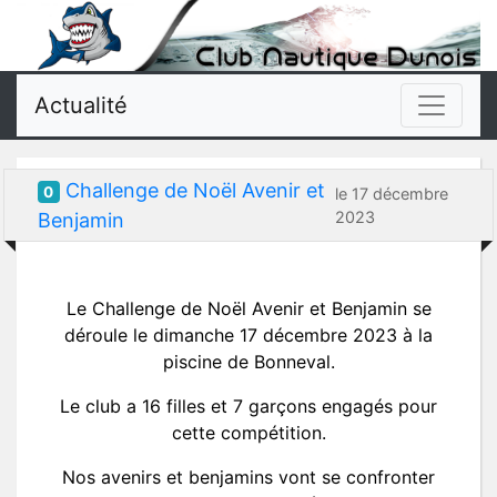
Actualité
Challenge de Noël Avenir et
0
le 17 décembre
2023
Benjamin
Le Challenge de Noël Avenir et Benjamin se
déroule le dimanche 17 décembre 2023 à la
piscine de Bonneval.
Le club a 16 filles et 7 garçons engagés pour
cette compétition.
Nos avenirs et benjamins vont se confronter