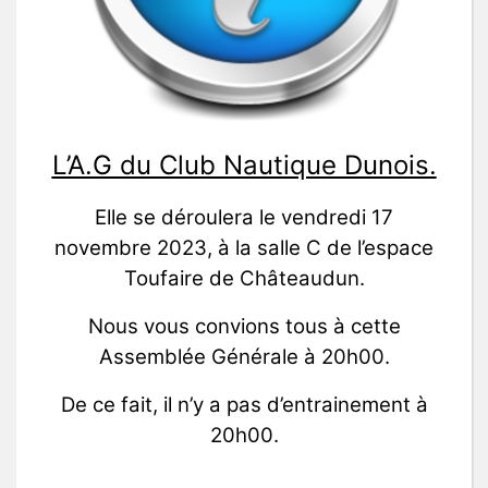
L’A.G du Club Nautique Dunois.
Elle se déroulera le vendredi 17
novembre 2023, à la salle C de l’espace
Toufaire de Châteaudun.
Nous vous convions tous à cette
Assemblée Générale à 20h00.
De ce fait, il n’y a pas d’entrainement à
20h00.