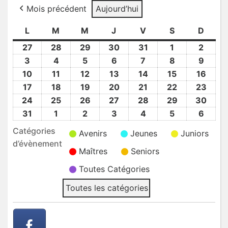
Mois précédent
Aujourd’hui
L
lundi
M
mardi
M
mercredi
J
jeudi
V
vendredi
S
samedi
D
dima
27
27
28
28
29
29
30
30
31
31
1
1
2
2
Juil
Juil
Juil
Juil
Juil
Août
Août
3
3
4
4
5
5
6
6
7
7
8
8
9
9
2026
2026
2026
2026
2026
2026
2026
Août
Août
Août
Août
Août
Août
Août
10
10
11
11
12
12
13
13
14
14
15
15
16
16
2026
2026
2026
2026
2026
2026
2026
Août
Août
Août
Août
Août
Août
Août
17
17
18
18
19
19
20
20
21
21
22
22
23
23
2026
2026
2026
2026
2026
2026
2026
Août
Août
Août
Août
Août
Août
Août
24
24
25
25
26
26
27
27
28
28
29
29
30
30
2026
2026
2026
2026
2026
2026
2026
Août
Août
Août
Août
Août
Août
Août
31
31
1
1
2
2
3
3
4
4
5
5
6
6
2026
2026
2026
2026
2026
2026
2026
Août
Sep
Sep
Sep
Sep
Sep
Sep
Catégories
Avenirs
Jeunes
Juniors
2026
2026
2026
2026
2026
2026
2026
d’évènement
Maîtres
Seniors
Toutes Catégories
Toutes les catégories