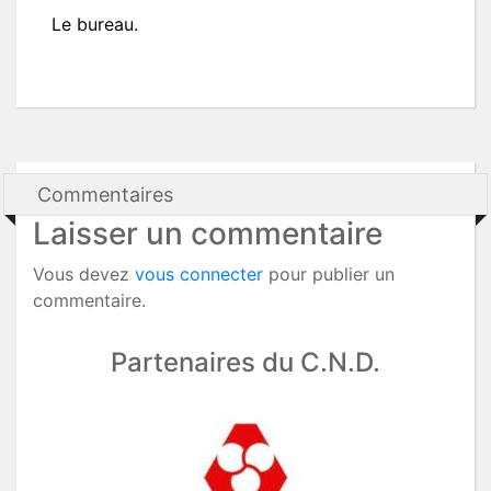
Le bureau.
Commentaires
Laisser un commentaire
Vous devez
vous connecter
pour publier un
commentaire.
Partenaires du C.N.D.