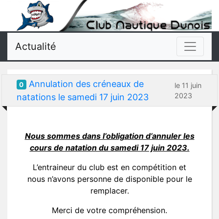
Actualité
Annulation des créneaux de
0
le 11 juin
2023
natations le samedi 17 juin 2023
Nous sommes dans l’obligation d’annuler les
cours de natation du samedi 17 juin 2023.
L’entraineur du club est en compétition et
nous n’avons personne de disponible pour le
remplacer.
Merci de votre compréhension.