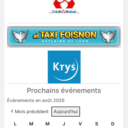
Prochains événements
Évènements en août 2026
Mois précédent
Aujourd’hui
L
lundi
M
mardi
M
mercredi
J
jeudi
V
vendredi
S
samedi
D
dima