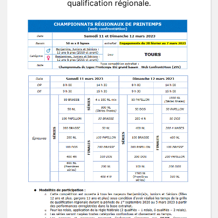
qualification régionale.