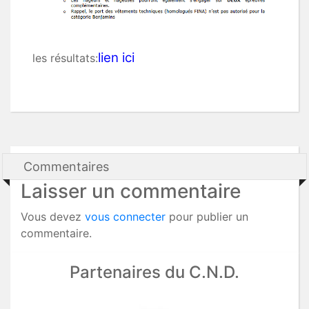
lien ici
les résultats:
Commentaires
Laisser un commentaire
Vous devez
vous connecter
pour publier un
commentaire.
Partenaires du C.N.D.