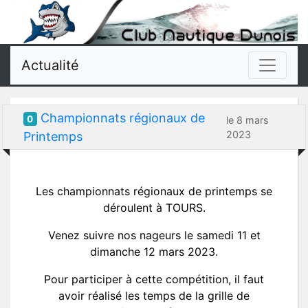
Actualité
Championnats régionaux de
0
le 8 mars
2023
Printemps
Les championnats régionaux de printemps se
déroulent à TOURS.
Venez suivre nos nageurs le samedi 11 et
dimanche 12 mars 2023.
Pour participer à cette compétition, il faut
avoir réalisé les temps de la grille de