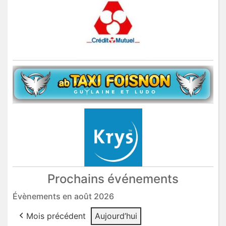
Prochains événements
Évènements en août 2026
Mois précédent
Aujourd’hui