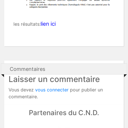
lien ici
les résultats:
Commentaires
Laisser un commentaire
Vous devez
vous connecter
pour publier un
commentaire.
Partenaires du C.N.D.