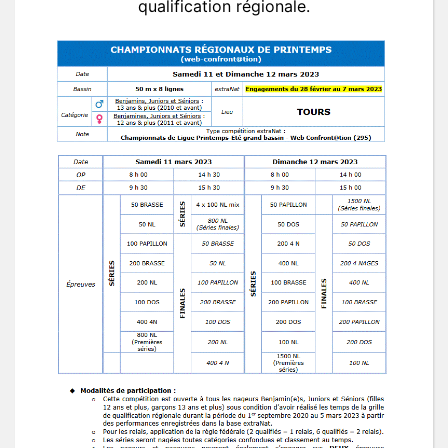
qualification régionale.