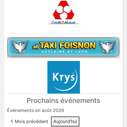
Prochains événements
Évènements en août 2026
Mois précédent
Aujourd’hui