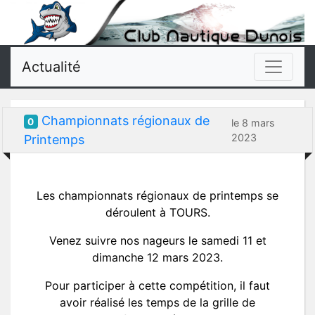
Actualité
Championnats régionaux de
0
le 8 mars
2023
Printemps
Les championnats régionaux de printemps se
déroulent à TOURS.
Venez suivre nos nageurs le samedi 11 et
dimanche 12 mars 2023.
Pour participer à cette compétition, il faut
avoir réalisé les temps de la grille de