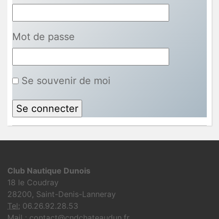
Mot de passe
Se souvenir de moi
Club Nautique Dunois
18 le Coudray
28200, Saint-Denis-Lanneray
Tel:
06.26.92.28.53
Mail : contact@cndchateaudun.fr