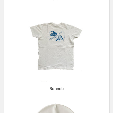
Bonnet: