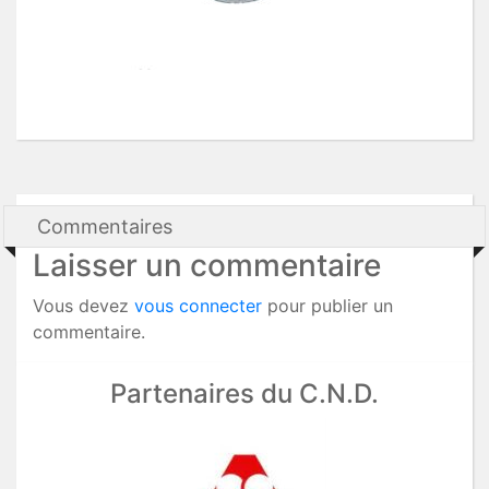
Commentaires
Laisser un commentaire
Vous devez
vous connecter
pour publier un
commentaire.
Partenaires du C.N.D.