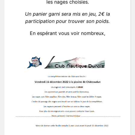
les nages choisies.
Un panier garni sera mis en jeu, 2€ la
participation pour trouver son poids.
En espérant vous voir nombreux,