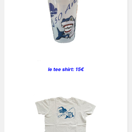
le tee shirt: 15€