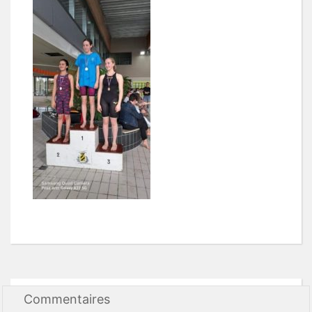
Commentaires