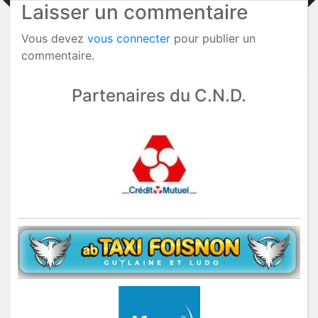
Laisser un commentaire
Vous devez
vous connecter
pour publier un
commentaire.
Partenaires du C.N.D.