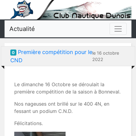
Actualité
Première compétition pour le
0
le 16 octobre
2022
CND
Le dimanche 16 Octobre se déroulait la
première compétition de la saison à Bonneval.
Nos nageuses ont brillé sur le 400 4N, en
fessant un podium C.N.D.
Félicitations.