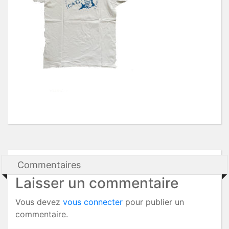
Commentaires
Laisser un commentaire
Vous devez
vous connecter
pour publier un
commentaire.