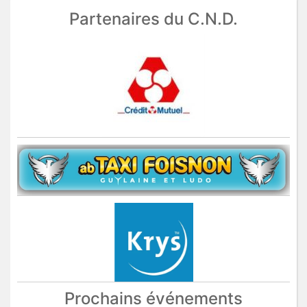
Partenaires du C.N.D.
Prochains événements