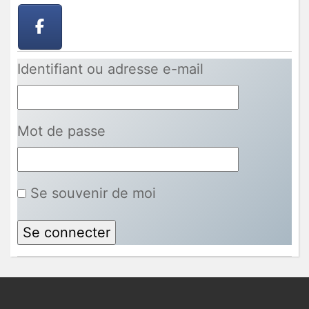
Identifiant ou adresse e-mail
Mot de passe
Se souvenir de moi