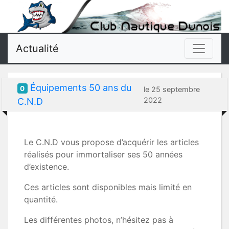
Actualité
Équipements 50 ans du
0
le 25 septembre
2022
C.N.D
Le C.N.D vous propose d’acquérir les articles
réalisés pour immortaliser ses 50 années
d’existence.
Ces articles sont disponibles mais limité en
quantité.
Les différentes photos, n’hésitez pas à