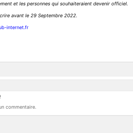
ement et les personnes qui souhaiteraient devenir officiel.
scrire avant le 29 Septembre 2022.
ub-internet.fr
e
un commentaire.