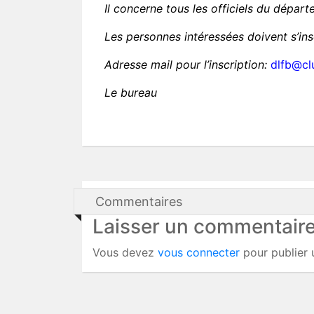
Il concerne tous les officiels du départ
Les personnes intéressées doivent s’in
Adresse mail pour l’inscription:
dlfb@cl
Le bureau
Commentaires
Laisser un commentair
Vous devez
vous connecter
pour publier 