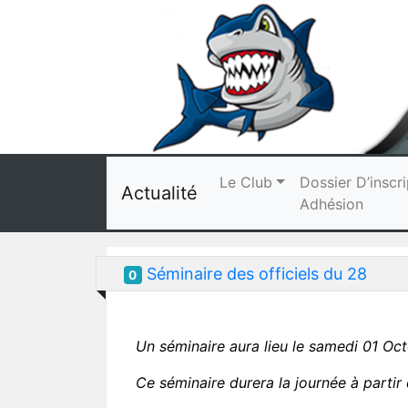
Le Club
Dossier D’inscri
Actualité
Adhésion
Séminaire des officiels du 28
0
Un séminaire aura lieu le samedi 01 Oc
Ce séminaire durera la journée à partir