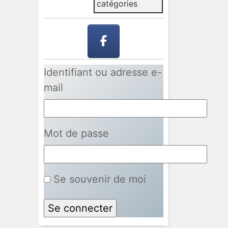
catégories
Identifiant ou adresse e-
mail
Mot de passe
Se souvenir de moi