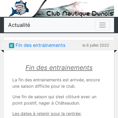
Actualité
Fin des entrainements
le 6 juillet 2022
0
Fin des entrainements
La fin des entrainements est arrivée, encore
une saison difficile pour le club.
Une fin de saison qui s’est clôturé avec un
point positif, nager à Châteaudun.
Les dates à retenir pour la rentrée: