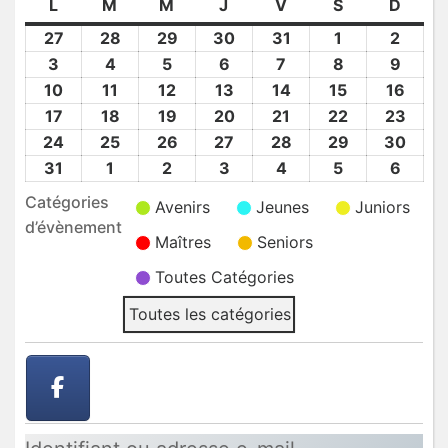
L
lundi
M
mardi
M
mercredi
J
jeudi
V
vendredi
S
samedi
D
dima
27
27
28
28
29
29
30
30
31
31
1
1
2
2
Juil
Juil
Juil
Juil
Juil
Août
Août
3
3
4
4
5
5
6
6
7
7
8
8
9
9
2026
2026
2026
2026
2026
2026
2026
Août
Août
Août
Août
Août
Août
Août
10
10
11
11
12
12
13
13
14
14
15
15
16
16
2026
2026
2026
2026
2026
2026
2026
Août
Août
Août
Août
Août
Août
Août
17
17
18
18
19
19
20
20
21
21
22
22
23
23
2026
2026
2026
2026
2026
2026
2026
Août
Août
Août
Août
Août
Août
Août
24
24
25
25
26
26
27
27
28
28
29
29
30
30
2026
2026
2026
2026
2026
2026
2026
Août
Août
Août
Août
Août
Août
Août
31
31
1
1
2
2
3
3
4
4
5
5
6
6
2026
2026
2026
2026
2026
2026
2026
Août
Sep
Sep
Sep
Sep
Sep
Sep
Catégories
Avenirs
Jeunes
Juniors
2026
2026
2026
2026
2026
2026
2026
d’évènement
Maîtres
Seniors
Toutes Catégories
Toutes les catégories