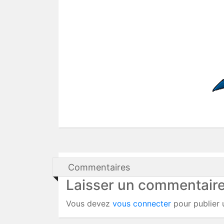
Commentaires
Laisser un commentair
Vous devez
vous connecter
pour publier 