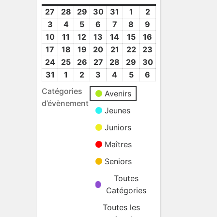
27
27
28
28
29
29
30
30
31
31
1
1
2
2
Juil
Juil
Juil
Juil
Juil
Août
Août
3
3
4
4
5
5
6
6
7
7
8
8
9
9
2026
2026
2026
2026
2026
2026
2026
Août
Août
Août
Août
Août
Août
Août
10
10
11
11
12
12
13
13
14
14
15
15
16
16
2026
2026
2026
2026
2026
2026
2026
Août
Août
Août
Août
Août
Août
Août
17
17
18
18
19
19
20
20
21
21
22
22
23
23
2026
2026
2026
2026
2026
2026
2026
Août
Août
Août
Août
Août
Août
Août
24
24
25
25
26
26
27
27
28
28
29
29
30
30
2026
2026
2026
2026
2026
2026
2026
Août
Août
Août
Août
Août
Août
Août
31
31
1
1
2
2
3
3
4
4
5
5
6
6
2026
2026
2026
2026
2026
2026
2026
Août
Sep
Sep
Sep
Sep
Sep
Sep
Catégories
Avenirs
2026
2026
2026
2026
2026
2026
2026
d’évènement
Jeunes
Juniors
Maîtres
Seniors
Toutes
Catégories
Toutes les