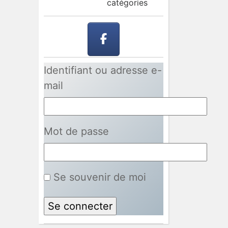
catégories
Identifiant ou adresse e-
mail
Mot de passe
Se souvenir de moi