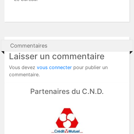
Commentaires
Laisser un commentaire
Vous devez
vous connecter
pour publier un
commentaire.
Partenaires du C.N.D.