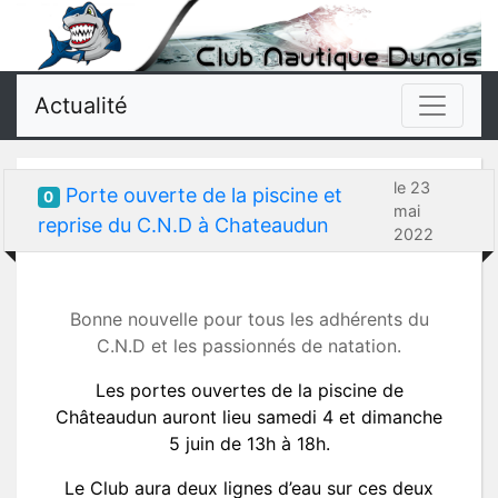
Actualité
le 23
Porte ouverte de la piscine et
0
mai
reprise du C.N.D à Chateaudun
2022
Bonne nouvelle pour tous les adhérents du
C.N.D et les passionnés de natation.
Les portes ouvertes de la piscine de
Châteaudun auront lieu samedi 4 et dimanche
5 juin de 13h à 18h.
Le Club aura deux lignes d’eau sur ces deux