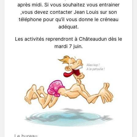
après midi. Si vous souhaitez vous entrainer
,vous devez contacter Jean Louis sur son
téléphone pour qu’il vous donne le créneau
adéquat.
Les activités reprendront à Châteaudun dès le
mardi 7 juin.
Le bureau.