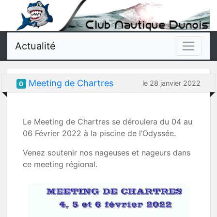
Actualité
Meeting de Chartres
le 28 janvier 2022
0
Le Meeting de Chartres se déroulera du 04 au
06 Février 2022 à la piscine de l’Odyssée.
Venez soutenir nos nageuses et nageurs dans
ce meeting régional.