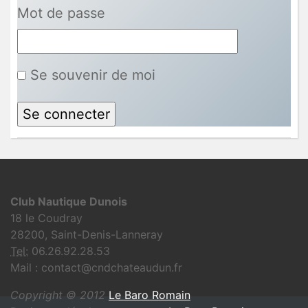
Mot de passe
Se souvenir de moi
Club Nautique Dunois
18 le Coudray
28200, Saint-Denis-Lanneray
Tel:
06.26.92.28.53
Mail : contact@cndchateaudun.fr
Copyright © 2012
Le Baro Romain