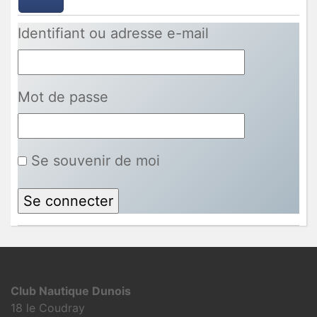
Identifiant ou adresse e-mail
Mot de passe
Se souvenir de moi
Club Nautique Dunois
18 le Coudray