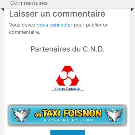
Commentaires
Laisser un commentaire
Vous devez
vous connecter
pour publier un
commentaire.
Partenaires du C.N.D.