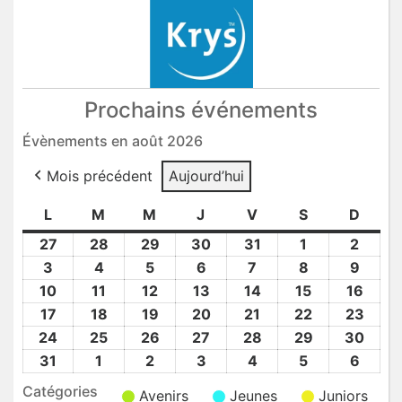
Prochains événements
Évènements en août 2026
Mois précédent
Aujourd’hui
L
lundi
M
mardi
M
mercredi
J
jeudi
V
vendredi
S
samedi
D
dima
27
27
28
28
29
29
30
30
31
31
1
1
2
2
Juil
Juil
Juil
Juil
Juil
Août
Août
3
3
4
4
5
5
6
6
7
7
8
8
9
9
2026
2026
2026
2026
2026
2026
2026
Août
Août
Août
Août
Août
Août
Août
10
10
11
11
12
12
13
13
14
14
15
15
16
16
2026
2026
2026
2026
2026
2026
2026
Août
Août
Août
Août
Août
Août
Août
17
17
18
18
19
19
20
20
21
21
22
22
23
23
2026
2026
2026
2026
2026
2026
2026
Août
Août
Août
Août
Août
Août
Août
24
24
25
25
26
26
27
27
28
28
29
29
30
30
2026
2026
2026
2026
2026
2026
2026
Août
Août
Août
Août
Août
Août
Août
31
31
1
1
2
2
3
3
4
4
5
5
6
6
2026
2026
2026
2026
2026
2026
2026
Août
Sep
Sep
Sep
Sep
Sep
Sep
Catégories
Avenirs
Jeunes
Juniors