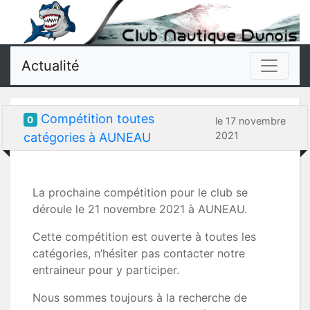
Actualité
Compétition toutes
0
le 17 novembre
2021
catégories à AUNEAU
La prochaine compétition pour le club se
déroule le 21 novembre 2021 à AUNEAU.
Cette compétition est ouverte à toutes les
catégories, n’hésiter pas contacter notre
entraineur pour y participer.
Nous sommes toujours à la recherche de