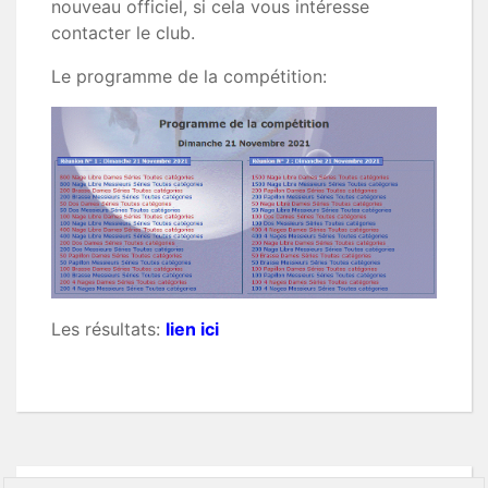
nouveau officiel, si cela vous intéresse
contacter le club.
Le programme de la compétition:
Les résultats:
lien ici