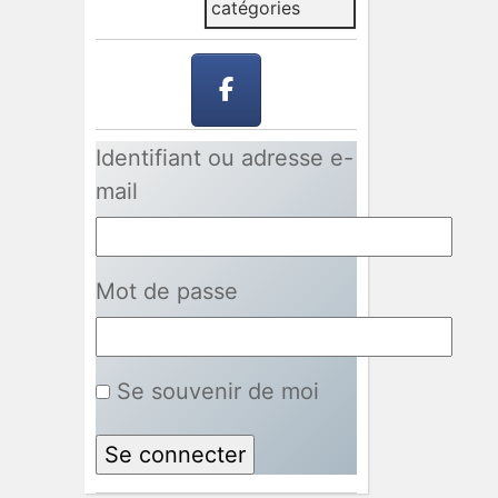
catégories
Identifiant ou adresse e-
mail
Mot de passe
Se souvenir de moi