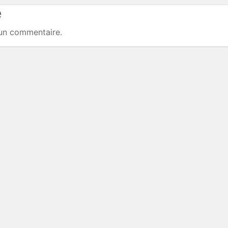
e
un commentaire.