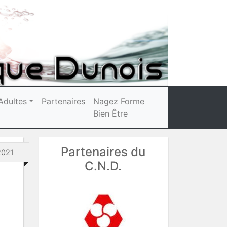
Adultes
Partenaires
Nagez Forme
Bien Être
Partenaires du
2021
C.N.D.