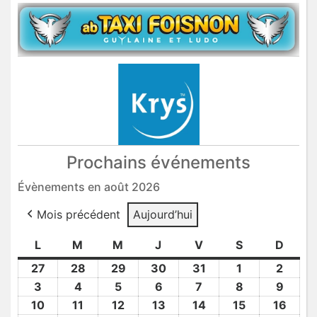
Prochains événements
Évènements en août 2026
Mois précédent
Aujourd’hui
L
lundi
M
mardi
M
mercredi
J
jeudi
V
vendredi
S
samedi
D
dima
27
27
28
28
29
29
30
30
31
31
1
1
2
2
Juil
Juil
Juil
Juil
Juil
Août
Août
3
3
4
4
5
5
6
6
7
7
8
8
9
9
2026
2026
2026
2026
2026
2026
2026
Août
Août
Août
Août
Août
Août
Août
10
10
11
11
12
12
13
13
14
14
15
15
16
16