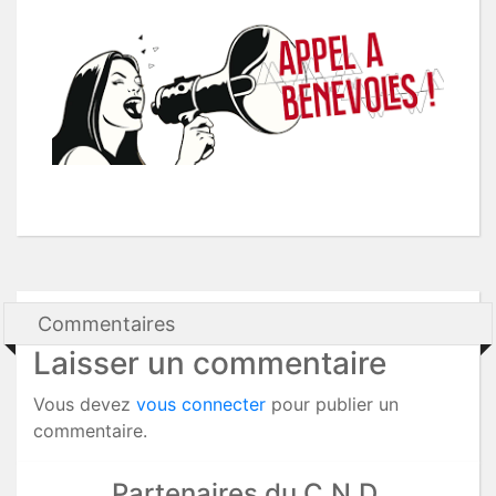
Commentaires
Laisser un commentaire
Vous devez
vous connecter
pour publier un
commentaire.
Partenaires du C.N.D.