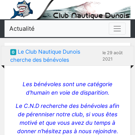
Actualité
Le Club Nautique Dunois
0
le 29 août
2021
cherche des bénévoles
Les bénévoles sont une catégorie
d’humain en voie de disparition.
Le C.N.D recherche des bénévoles afin
de pérenniser notre club, si vous êtes
motivé et que vous avez du temps à
donner n’hésitez pas à nous rejoindre.