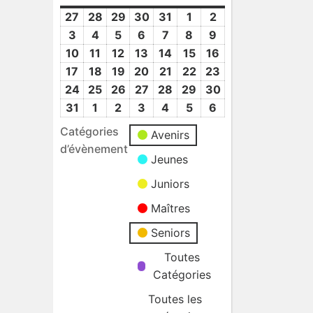
27
27
28
28
29
29
30
30
31
31
1
1
2
2
Juil
Juil
Juil
Juil
Juil
Août
Août
3
3
4
4
5
5
6
6
7
7
8
8
9
9
2026
2026
2026
2026
2026
2026
2026
Août
Août
Août
Août
Août
Août
Août
10
10
11
11
12
12
13
13
14
14
15
15
16
16
2026
2026
2026
2026
2026
2026
2026
Août
Août
Août
Août
Août
Août
Août
17
17
18
18
19
19
20
20
21
21
22
22
23
23
2026
2026
2026
2026
2026
2026
2026
Août
Août
Août
Août
Août
Août
Août
24
24
25
25
26
26
27
27
28
28
29
29
30
30
2026
2026
2026
2026
2026
2026
2026
Août
Août
Août
Août
Août
Août
Août
31
31
1
1
2
2
3
3
4
4
5
5
6
6
2026
2026
2026
2026
2026
2026
2026
Août
Sep
Sep
Sep
Sep
Sep
Sep
Catégories
Avenirs
2026
2026
2026
2026
2026
2026
2026
d’évènement
Jeunes
Juniors
Maîtres
Seniors
Toutes
Catégories
Toutes les