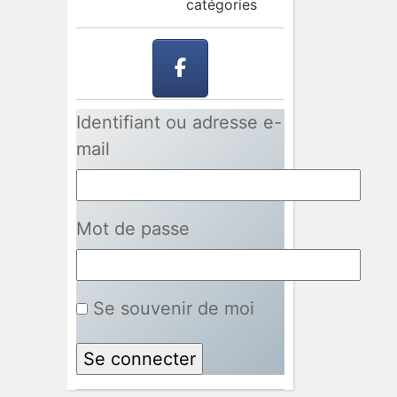
catégories
Identifiant ou adresse e-
mail
Mot de passe
Se souvenir de moi