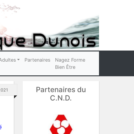
Adultes
Partenaires
Nagez Forme
Bien Être
Partenaires du
2021
C.N.D.
é