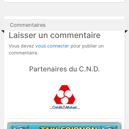
Commentaires
Laisser un commentaire
Vous devez
vous connecter
pour publier un
commentaire.
Partenaires du C.N.D.