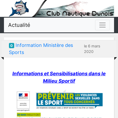
Actualité
Information Ministère des
0
le 6 mars
2020
Sports
Informations et Sensibilisations dans le
Milieu Sportif