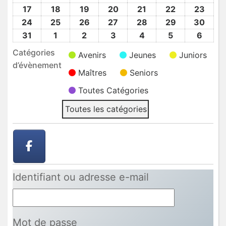
2026
2026
2026
2026
2026
2026
2026
Août
Août
Août
Août
Août
Août
Août
17
17
18
18
19
19
20
20
21
21
22
22
23
23
2026
2026
2026
2026
2026
2026
2026
Août
Août
Août
Août
Août
Août
Août
24
24
25
25
26
26
27
27
28
28
29
29
30
30
2026
2026
2026
2026
2026
2026
2026
Août
Août
Août
Août
Août
Août
Août
31
31
1
1
2
2
3
3
4
4
5
5
6
6
2026
2026
2026
2026
2026
2026
2026
Août
Sep
Sep
Sep
Sep
Sep
Sep
Catégories
Avenirs
Jeunes
Juniors
2026
2026
2026
2026
2026
2026
2026
d’évènement
Maîtres
Seniors
Toutes Catégories
Toutes les catégories
Identifiant ou adresse e-mail
Mot de passe