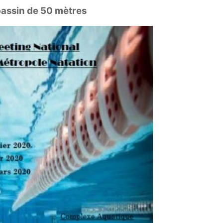
assin de 50 mètres