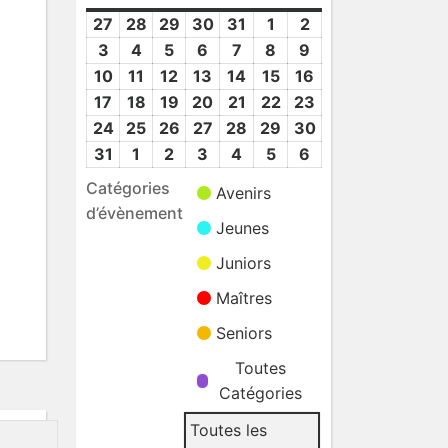
27
27
28
28
29
29
30
30
31
31
1
1
2
2
Juil
Juil
Juil
Juil
Juil
Août
Août
3
3
4
4
5
5
6
6
7
7
8
8
9
9
2026
2026
2026
2026
2026
2026
2026
Août
Août
Août
Août
Août
Août
Août
10
10
11
11
12
12
13
13
14
14
15
15
16
16
2026
2026
2026
2026
2026
2026
2026
Août
Août
Août
Août
Août
Août
Août
17
17
18
18
19
19
20
20
21
21
22
22
23
23
2026
2026
2026
2026
2026
2026
2026
Août
Août
Août
Août
Août
Août
Août
24
24
25
25
26
26
27
27
28
28
29
29
30
30
2026
2026
2026
2026
2026
2026
2026
Août
Août
Août
Août
Août
Août
Août
31
31
1
1
2
2
3
3
4
4
5
5
6
6
2026
2026
2026
2026
2026
2026
2026
Août
Sep
Sep
Sep
Sep
Sep
Sep
Catégories
Avenirs
2026
2026
2026
2026
2026
2026
2026
d’évènement
Jeunes
Juniors
Maîtres
Seniors
Toutes
Catégories
Toutes les