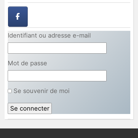
Identifiant ou adresse e-mail
Mot de passe
Se souvenir de moi