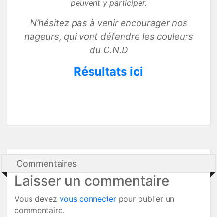
peuvent y participer.
N’hésitez pas à venir encourager nos
nageurs, qui vont défendre les couleurs
du C.N.D
Résultats ici
Commentaires
Laisser un commentaire
Vous devez
vous connecter
pour publier un
commentaire.