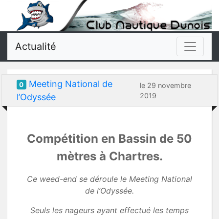
Actualité
Meeting National de
0
le 29 novembre
2019
l’Odyssée
Compétition en Bassin de 50
mètres à Chartres.
Ce weed-end se déroule le Meeting National
de l’Odyssée.
Seuls les nageurs ayant effectué les temps