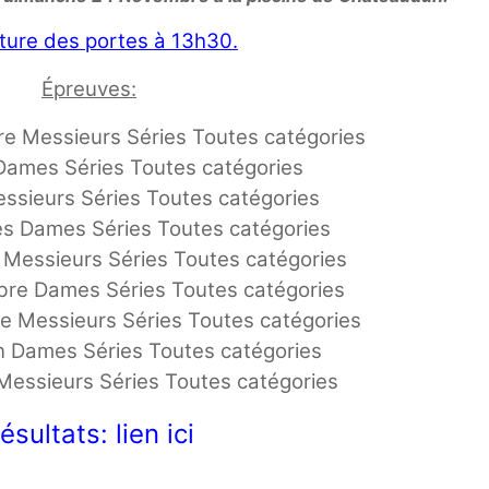
ture des portes à 13h30.
Épreuves:
e Messieurs Séries Toutes catégories
Dames Séries Toutes catégories
ssieurs Séries Toutes catégories
s Dames Séries Toutes catégories
Messieurs Séries Toutes catégories
bre Dames Séries Toutes catégories
e Messieurs Séries Toutes catégories
on Dames Séries Toutes catégories
 Messieurs Séries Toutes catégories
ésultats:
lien ici