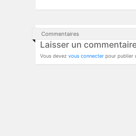
Commentaires
Laisser un commentair
Vous devez
vous connecter
pour publier 