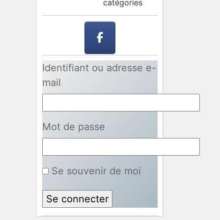
catégories
Identifiant ou adresse e-
mail
Mot de passe
Se souvenir de moi