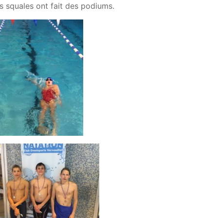
s squales ont fait des podiums.