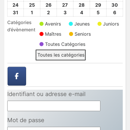
2026
2026
2026
2026
2026
2026
2026
Août
Août
Août
Août
Août
Août
Août
24
24
25
25
26
26
27
27
28
28
29
29
30
30
2026
2026
2026
2026
2026
2026
2026
Août
Août
Août
Août
Août
Août
Août
31
31
1
1
2
2
3
3
4
4
5
5
6
6
2026
2026
2026
2026
2026
2026
2026
Août
Sep
Sep
Sep
Sep
Sep
Sep
Catégories
Avenirs
Jeunes
Juniors
2026
2026
2026
2026
2026
2026
2026
d’évènement
Maîtres
Seniors
Toutes Catégories
Toutes les catégories
Identifiant ou adresse e-mail
Mot de passe