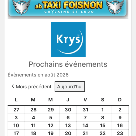
Prochains événements
Évènements en août 2026
Mois précédent
Aujourd’hui
L
lundi
M
mardi
M
mercredi
J
jeudi
V
vendredi
S
samedi
D
dima
27
27
28
28
29
29
30
30
31
31
1
1
2
2
Juil
Juil
Juil
Juil
Juil
Août
Août
3
3
4
4
5
5
6
6
7
7
8
8
9
9
2026
2026
2026
2026
2026
2026
2026
Août
Août
Août
Août
Août
Août
Août
10
10
11
11
12
12
13
13
14
14
15
15
16
16
2026
2026
2026
2026
2026
2026
2026
Août
Août
Août
Août
Août
Août
Août
17
17
18
18
19
19
20
20
21
21
22
22
23
23