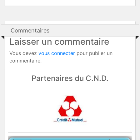
Commentaires
Laisser un commentaire
Vous devez
vous connecter
pour publier un
commentaire.
Partenaires du C.N.D.