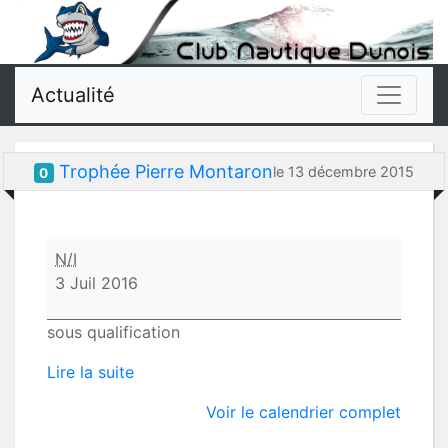
Actualité
Trophée Pierre Montaron
le 13 décembre 2015
0
Trophée
N/I
Pierre
3 Juil 2016
Montaron
sous qualification
Lire la suite
Voir le calendrier complet